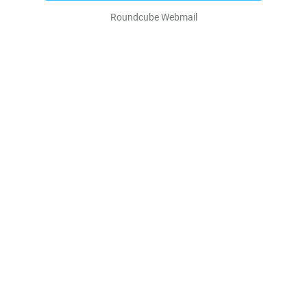
Roundcube Webmail